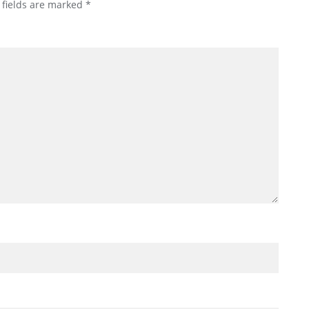
 fields are marked
*