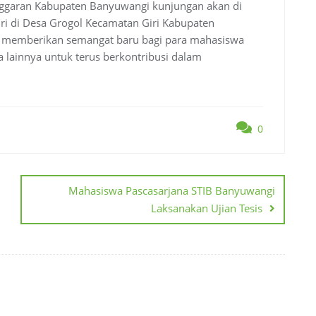
nggaran Kabupaten Banyuwangi kunjungan akan di
ri di Desa Grogol Kecamatan Giri Kabupaten
t memberikan semangat baru bagi para mahasiswa
 lainnya untuk terus berkontribusi dalam
0
Mahasiswa Pascasarjana STIB Banyuwangi
Laksanakan Ujian Tesis