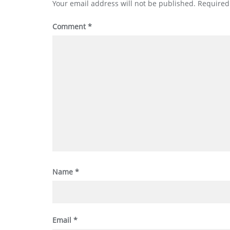
Your email address will not be published.
Required
Comment
*
Name
*
Email
*