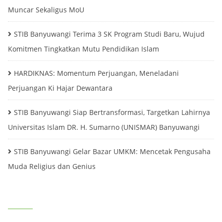
Muncar Sekaligus MoU
STIB Banyuwangi Terima 3 SK Program Studi Baru, Wujud
Komitmen Tingkatkan Mutu Pendidikan Islam
HARDIKNAS: Momentum Perjuangan, Meneladani
Perjuangan Ki Hajar Dewantara
STIB Banyuwangi Siap Bertransformasi, Targetkan Lahirnya
Universitas Islam DR. H. Sumarno (UNISMAR) Banyuwangi
STIB Banyuwangi Gelar Bazar UMKM: Mencetak Pengusaha
Muda Religius dan Genius
PREMIUM THEMES