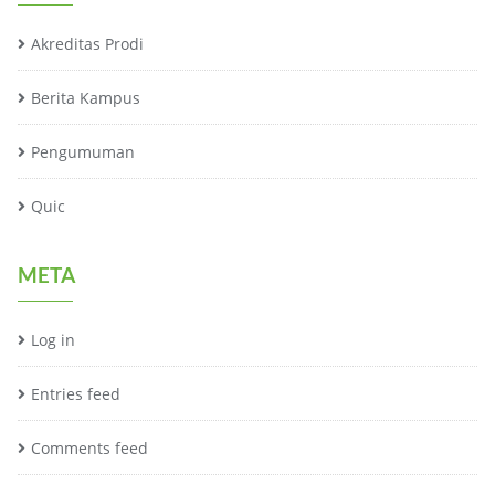
Akreditas Prodi
Berita Kampus
Pengumuman
Quic
META
Log in
Entries feed
Comments feed