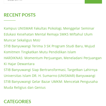
RECENT POSTS
Kampus UNISMAR Fakultas Psikologi, Menggelar Seminar
Edukasi Kesehatan Mental Remaja SMKS Miftahul Ulum
Muncar Sekaligus MoU
STIB Banyuwangi Terima 3 SK Program Studi Baru, Wujud
Komitmen Tingkatkan Mutu Pendidikan Islam
HARDIKNAS: Momentum Perjuangan, Meneladani Perjuangan
Ki Hajar Dewantara
STIB Banyuwangi Siap Bertransformasi, Targetkan Lahirnya
Universitas Islam DR. H. Sumarno (UNISMAR) Banyuwangi
STIB Banyuwangi Gelar Bazar UMKM: Mencetak Pengusaha
Muda Religius dan Genius
CATEGORIES