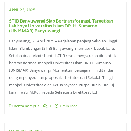
APRIL 25, 2025
STIB Banyuwangi Siap Bertransformasi, Targetkan
Lahirnya Universitas Islam DR. H. Sumarno
(UNISMAR) Banyuwangi
Banyuwangi, 25 April 2025 – Perjalanan panjang Sekolah Tinggi
Islam Blambangan (STIB) Banyuwangi memasuki babak baru.
Setelah dua dekade berdiri, STIB resmi mengajukan diri untuk
bertransformasi menjadi Universitas Islam DR. H. Sumarno
(UNISMAR) Banyuwangi. Momentum bersejarah ini ditandai
dengan penyerahan proposal alih status dari Sekolah Tinggi
menjadi Universitas oleh Ketua Yayasan Puspa Dunia, Dra. Hj.
Isnainiwati, M.Pd., kepada Sekretaris Direktorat […]
Berita Kampus
0
1 min read